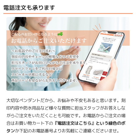
電話注文も承ります
大切なペンダントだから、お悩みや不安もあると思います。刻
印内容や防水用品など様々な質問に担当スタッフがお答えしな
がらご注文をいただくことも可能です。お電話からご注文の場
合はお買い物カート下の
『電話注文はこちら』という緑色のボ
タン
か下記のお電話番号よりお気軽にご連絡くださいませ。