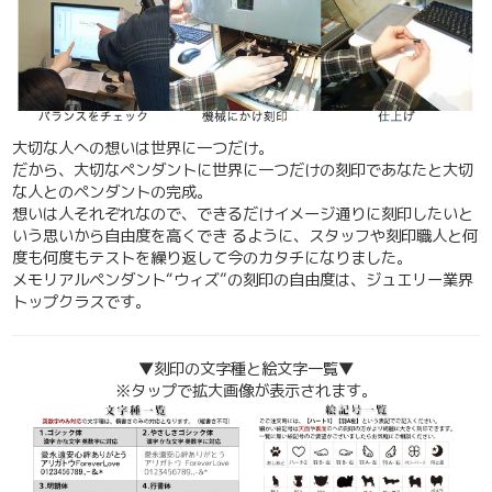
大切な人への想いは世界に一つだけ。
だから、大切なペンダントに世界に一つだけの刻印であなたと大切
な人とのペンダントの完成。
想いは人それぞれなので、できるだけイメージ通りに刻印したいと
いう思いから自由度を高くでき るように、スタッフや刻印職人と何
度も何度もテストを繰り返して今のカタチになりました。
メモリアルペンダント“ウィズ”の刻印の自由度は、ジュエリー業界
トップクラスです。
▼
刻印の文字種と絵文字一覧▼
※タップで拡大画像が表示されます。