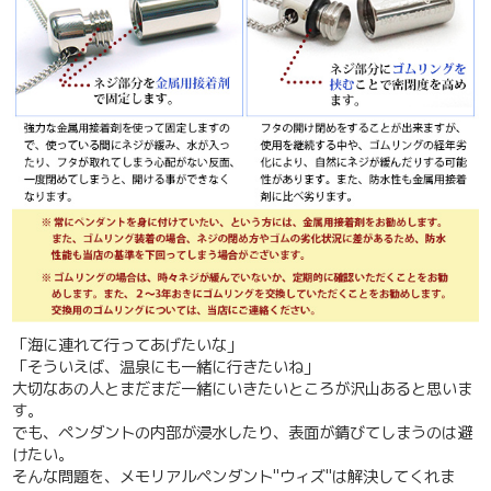
「海に連れて行ってあげたいな」
「そういえば、温泉にも一緒に行きたいね」
大切なあの人とまだまだ一緒にいきたいところが沢山あると思いま
す。
でも、ペンダントの内部が浸水したり、表面が錆びてしまうのは避
けたい。
そんな問題を、メモリアルペンダント"ウィズ"は解決してくれま