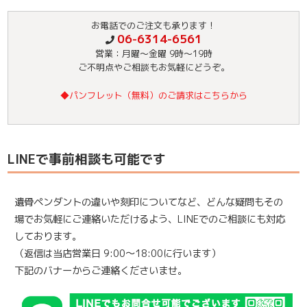
お電話でのご注文も承ります！
06-6314-6561
営業：月曜～金曜 9時～19時
ご不明点やご相談もお気軽にどうぞ。
◆パンフレット（無料）のご請求はこちらから
LINEで事前相談も可能です
遺骨ペンダントの違いや刻印についてなど、どんな疑問もその
場でお気軽にご連絡いただけるよう、LINEでのご相談にも対応
しております。
（返信は当店営業日 9:00～18:00に行います）
下記のバナーからご連絡くださいませ。