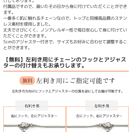
けしております。
付属品ですので、届いたその日から身に付けていただくことができ
ます。
一番多く肌に触れるチェーンなので、トップと同様高品質のステン
レス素材を使用しました。
丈夫でさびにくく、ノンアレルギー性で毎日安心して身に付けてい
ただくことができます。
5cmのアジャスター付き
で、サイズもお好みに合わせて調整するこ
とができます。
【無料】左利き用にチェーンのフックとアジャス
ターの付け替えもお承りします。