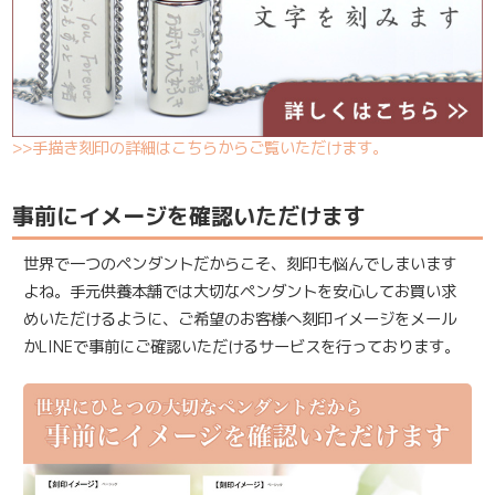
>>手描き刻印の詳細はこちらからご覧いただけます。
事前にイメージを確認いただけます
世界で一つのペンダントだからこそ、刻印も悩んでしまいます
よね。手元供養本舗では大切なペンダントを安心してお買い求
めいただけるように、ご希望のお客様へ刻印イメージをメール
かLINEで事前にご確認いただけるサービスを行っております。