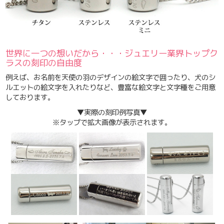
世界に一つの想いだから・・・ジュエリー業界トップク
ラスの刻印の自由度
例えば、お名前を天使の羽のデザインの絵文字で囲ったり、犬のシ
ルエットの絵文字を入れたりなど、豊富な絵文字と文字種をご用意
しております。
▼
実際の刻印例写真▼
※タップで拡大画像が表示されます。