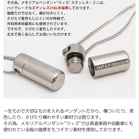
一生もので大切なものを入れるペンダントだから、傷ついたり、変
色したり、さびたり壊れやすい素材では困ります。
その為、メモリアルペンダント"ウィズ"では鉄道車両や自動車にも
使われている程の強度をもつチタン素材を使用しております。