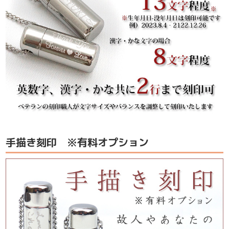
手描き刻印 ※有料オプション