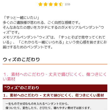
37件
「ずっと一緒にいたい」
多くのご遺族様が思われる、ごく自然な感情です。
そんなあなたの想いをカタチにするのがメモリアルペンダント"ウ
ィズ"です。
メモリアルペンダント"ウィズ"は、「ずっとそばで見守ってくれて
いる」、 「これからも一緒にいられる」という安心感を皆さまにお
届けするためのペンダントです。
ウィズのこだわり
１．素材へのこだわり - 丈夫で錆びにくく、傷つきにく
い素材