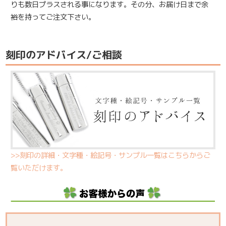
りも数日プラスされる事になります。その分、お届け日まで余
裕を持ってご注文下さい。
刻印のアドバイス/ご相談
>>刻印の詳細・文字種・絵記号・サンプル一覧はこちらからご
覧いただけます。