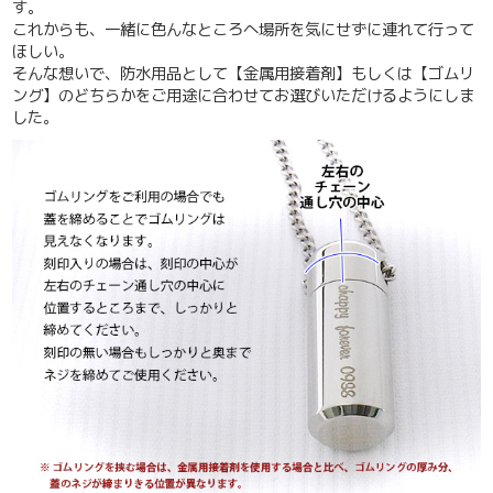
す。
これからも、一緒に色んなところへ場所を気にせずに連れて行って
ほしい。
そんな想いで、
防水用品として【金属用接着剤】もしくは【ゴムリ
ング】のどちらかをご用途に合わせてお選びいただけるようにしま
した。