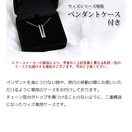
ペンダントを身につけない時や、旅行の移動の際にお使いいた
だけるように専用のケースをお付けしております。
チェーン部分がトップを傷つけることのないように、二重構造
になったウィズ専用ケースです。