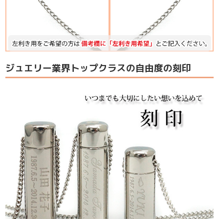
ジュエリー業界トップクラスの自由度の刻印