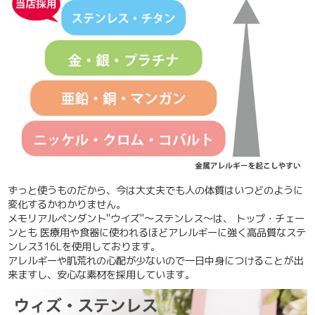
ずっと使うものだから、今は大丈夫でも人の体質はいつどのように
変化するかわかりません。
メモリアルペンダント"ウイズ"～ステンレス～は、 トップ・チェー
ンとも 医療用や食器に使われるほど
アレルギーに強く高品質なステ
ンレス316Lを使用しております。
アレルギーや肌荒れの心配が少ないので一日中身につけることが出
来ますし、安心な素材を採用しています。