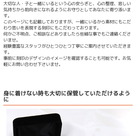
大切な人・子と一緒にいるという心の安らぎと、心の整理、悲しい
気持ちから前向きになれるようにお守りとしてあなたに寄り添いま
す。
このページにも記載しておりますが、一緒にいるから素材にもこだ
わり思いを表現する刻印にもこだわっております。
何かご不明点、ご相談などありましたら些細な事でもご連絡くださ
いませ。
経験豊富なスタッフがひとつひとつ丁寧にご案内させていただきま
す。
事前に刻印のデザインのイメージを確認することも可能です。お気
軽にお問い合わせ下さいませ。
身に着けない時も大切に保管していただけるよう
に