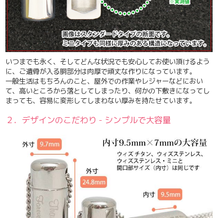
いつまでも永く、そしてどんな状況でも安心してお使い頂けるよう
に、ご遺骨が入る胴部分は肉厚で頑丈な作りになっています。
一般生活はもちろんのこと、屋外での作業やレジャーなどにおい
て、高いところから落としてしまったり、何かの下敷きになってし
まっても、容易に変形してしまわない厚みを持たせています。
２．デザインのこだわり - シンプルで大容量