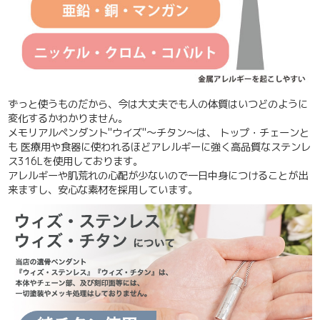
ずっと使うものだから、今は大丈夫でも人の体質はいつどのように
変化するかわかりません。
メモリアルペンダント"ウイズ"～チタン～は、 トップ・チェーンと
も 医療用や食器に使われるほど
アレルギーに強く高品質なステンレ
ス316Lを使用しております。
アレルギーや肌荒れの心配が少ないので一日中身につけることが出
来ますし、安心な素材を採用しています。