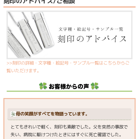
刻印のアドバイス/ご相談
>>刻印の詳細・文字種・絵記号・サンプル一覧はこちらからご
覧いただけます。
母の笑顔がすべてを物語っています。
とてもきれいで軽く、刻印も素敵でした。父を突然の事故で
失い、病院に駆けつけたときにはすぐに死亡確認でした。