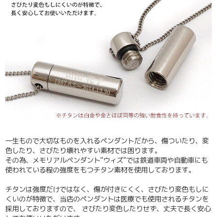
一生もので大切なものを入れるペンダントだから、傷ついたり、変
色したり、さびたり壊れやすい素材では困ります。
その為、メモリアルペンダント"ウィズ"では鉄道車両や自動車にも
使われている程の強度をもつチタン素材を使用しております。
チタンは強度だけではなく、傷が付きにくく、さびたり変色もしに
くいのが特徴で、当店のペンダントは
医療でも使用されるチタンを
採用しておりますので
、 さびたり変色したりせず、丈夫で長く安心