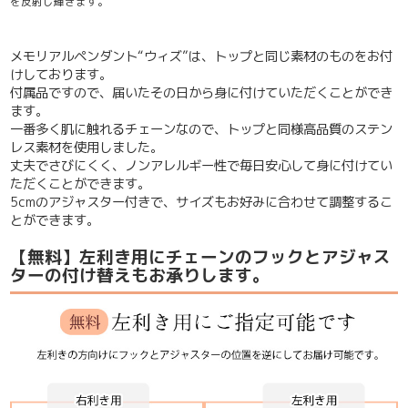
を反射し輝きます。
メモリアルペンダント“ウィズ”は、トップと同じ素材のものをお付
けしております。
付属品ですので、届いたその日から身に付けていただくことができ
ます。
一番多く肌に触れるチェーンなので、トップと同様高品質のステン
レス素材を使用しました。
丈夫でさびにくく、ノンアレルギー性で毎日安心して身に付けてい
ただくことができます。
5cmのアジャスター付き
で、サイズもお好みに合わせて調整するこ
とができます。
【無料】左利き用にチェーンのフックとアジャス
ターの付け替えもお承りします。