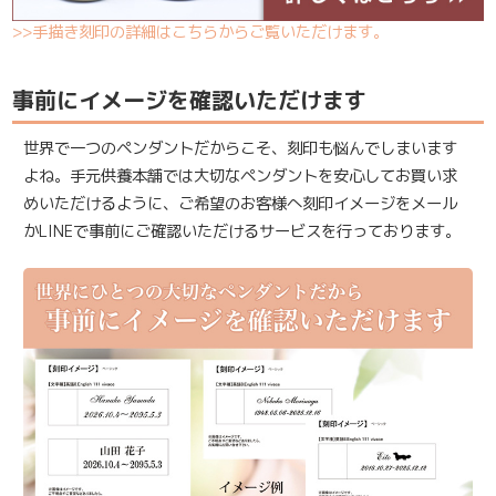
>>手描き刻印の詳細はこちらからご覧いただけます。
事前にイメージを確認いただけます
世界で一つのペンダントだからこそ、刻印も悩んでしまいます
よね。手元供養本舗では大切なペンダントを安心してお買い求
めいただけるように、ご希望のお客様へ刻印イメージをメール
かLINEで事前にご確認いただけるサービスを行っております。