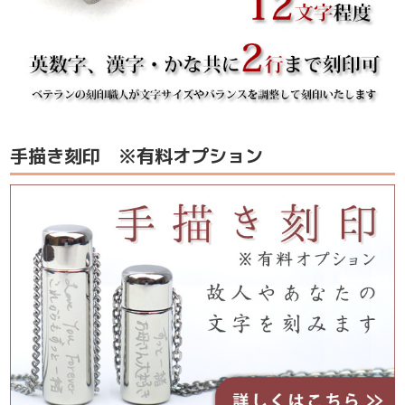
手描き刻印 ※有料オプション