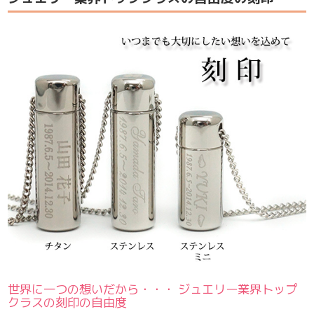
世界に一つの想いだから・・・ ジュエリー業界トップ
クラスの刻印の自由度