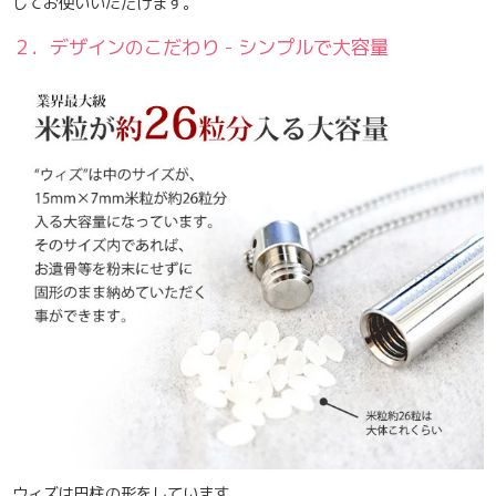
してお使いいただけます。
２．デザインのこだわり - シンプルで大容量
ウィズは円柱の形をしています。