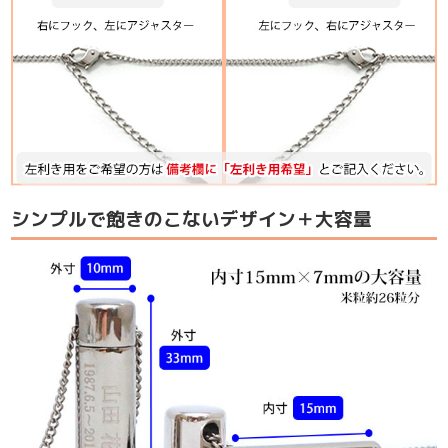
シンプルで飽きのこないデザイン＋大容量