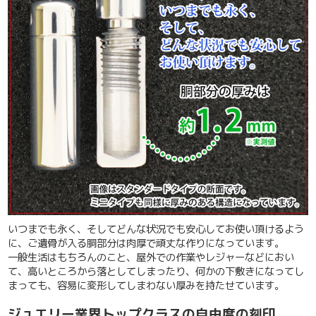
いつまでも永く、そしてどんな状況でも安心してお使い頂けるよう
に、ご遺骨が入る胴部分は肉厚で頑丈な作りになっています。
一般生活はもちろんのこと、屋外での作業やレジャーなどにおい
て、高いところから落としてしまったり、何かの下敷きになってし
まっても、容易に変形してしまわない厚みを持たせています。
ジュエリー業界トップクラスの自由度の刻印