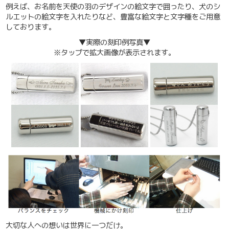
例えば、お名前を天使の羽のデザインの絵文字で囲ったり、犬のシ
ルエットの絵文字を入れたりなど、豊富な絵文字と文字種をご用意
しております。
▼
実際の刻印例写真▼
※タップで拡大画像が表示されます。
大切な人への想いは世界に一つだけ。