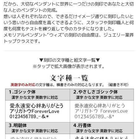
だから、大切なペンダントに世界に一つだけの刻印であなたと大切
な人とのペンダントの完成。
想いは人それぞれなので、できるだけイメージ通りに刻印したいと
いう思いから自由度を高くできるように、スタッフや刻印職人と何
度も何度もテストを繰り返して今のカタチになりました。
メモリアルペンダント“ウィズ”の刻印の自由度は、ジュエリー業界
トップクラスです。
▼
刻印の文字種と絵文字一覧▼
※タップで拡大画像が表示されます。