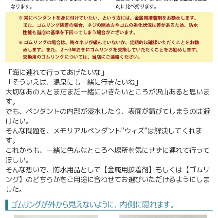
「海に連れて行ってあげたいな」
「そういえば、温泉にも一緒に行きたいね」
大切なあの人とまだまだ一緒にいきたいところが沢山あると思いま
す。
でも、ペンダントの内部が浸水したり、表面が錆びてしまうのは避
けたい。
そんな問題を、メモリアルペンダント"ウィズ"は解決してくれま
す。
これからも、一緒に色んなところへ場所を気にせずに連れて行って
ほしい。
そんな想いで、
防水用品として【金属用接着剤】もしくは【ゴムリ
ング】のどちらかをご用途に合わせてお選びいただけるようにしま
した。