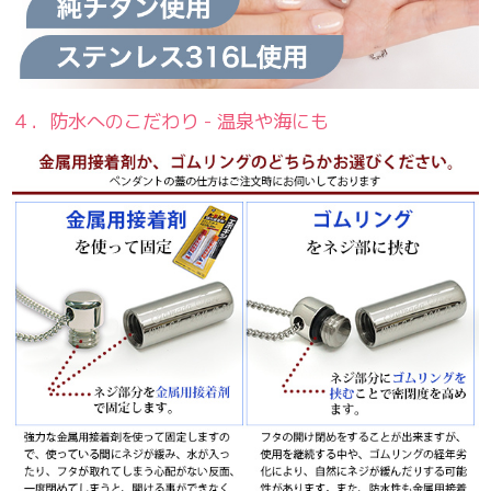
４．防水へのこだわり - 温泉や海にも