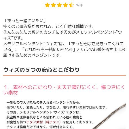
37件
「ずっと一緒にいたい」
多くのご遺族様が思われる、ごく自然な感情です。
そんなあなたの想いをカタチにするのがメモリアルペンダント"ウ
ィズ"です。
メモリアルペンダント"ウィズ"は、「ずっとそばで見守ってくれて
いる」、 「これからも一緒にいられる」という安心感を皆さまにお
届けするためのペンダントです。
ウィズの５つの安心とこだわり
１．素材へのこだわり - 丈夫で錆びにくく、傷つきにく
い素材