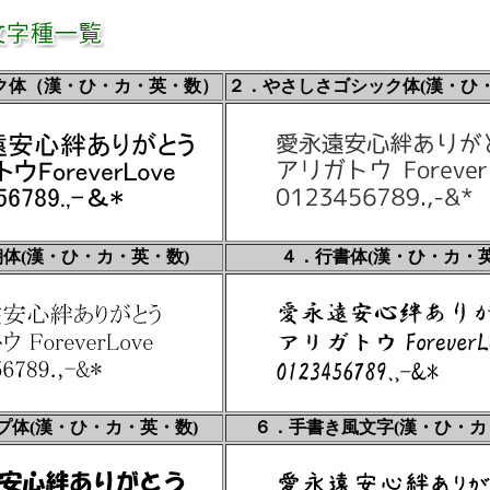
ク体（漢・ひ・カ・英・数）
２．やさしさゴシック体(漢・ひ・
体(漢・ひ・カ・英・数)
４．行書体(漢・ひ・カ・英
プ体(漢・ひ・カ・英・数)
６．手書き風文字(漢・ひ・カ