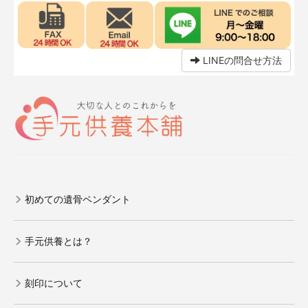
LINEの問合せ方法
初めての遺骨ペンダント
手元供養とは？
刻印について