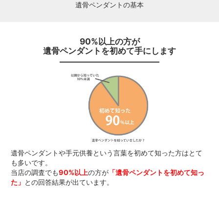
遺骨ペンダントの基本
90%以上の方が
遺骨ペンダントを初めて手にします
遺骨ペンダントや手元供養という言葉を初めて知った方はとて
も多いです。
当店の調査でも
90%以上
の方が
「遺骨ペンダントを初めて知っ
た」
との回答結果が出ています。