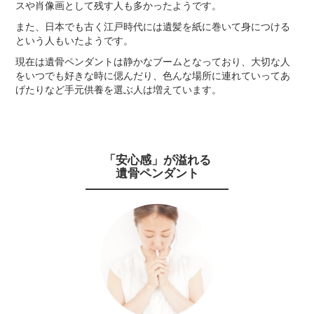
スや肖像画として残す人も多かったようです。
また、日本でも古く江戸時代には遺髪を紙に巻いて身につける
という人もいたようです。
現在は遺骨ペンダントは静かなブームとなっており、大切な人
をいつでも好きな時に偲んだり、色んな場所に連れていってあ
げたりなど手元供養を選ぶ人は増えています。
「安心感」が溢れる
遺骨ペンダント