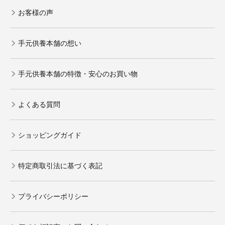
お客様の声
手元供養本舗の想い
手元供養本舗の特徴・安心のお買い物
よくある質問
ショッピングガイド
特定商取引法に基づく表記
プライバシーポリシー