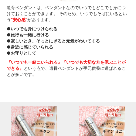
遺骨ペンダントは、ペンダントなのでいつでもどこでも身につ
けておくことができます。 そのため、いつでもそばにいるとい
う
“安心感”
があります。
●いつでも身につけられる
●旅行も一緒に行ける
●寂しいとき、そっとにぎると元気がわいてくる
●身近に感じていられる
●お守りとして
『いつでも一緒にいられる』『いつでも大切な方を偲ぶことが
できる』
という点で、遺骨ペンダントが手元供養に選ばれるこ
とが多いです。