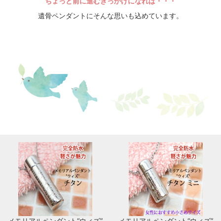
ちょっと前に進むきっかけになれば・・・
遺骨ペンダントにそんな思いも込めています。
メモリアルペンダント“ウィズ”
メモリアルペンダント“ウィズ”