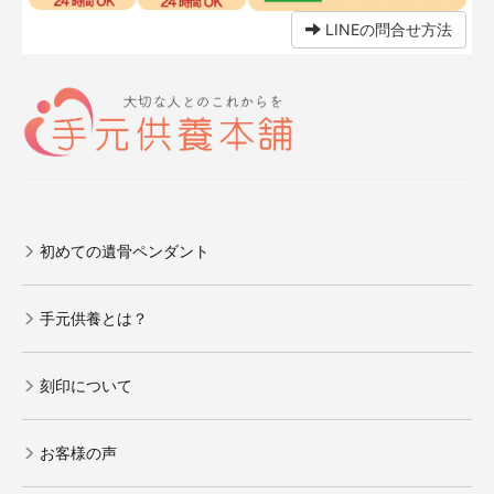
LINEの問合せ方法
初めての遺骨ペンダント
手元供養とは？
刻印について
お客様の声