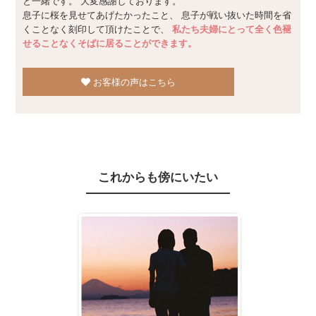
と一緒です。 大変感謝しております。
息子に桜を見せてあげたかったこと、 息子が戦い抜いた時間を省
くことなく刻印して頂けたことで、
私たち夫婦にとって全く色褪
せることなくそばに居ることができます。
お客様の声はこちら
これからも傍にいたい