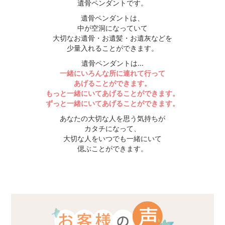
遺骨ペンダントです。
遺骨ペンダントは、
中が空洞になっていて
大切なお遺骨・お遺髪・お遺灰などを
少量入れることができます。
遺骨ペンダントは…
一緒にいろんな所に連れて行って
あげることができます。
もっと一緒にいてあげることができます。
ずっと一緒にいてあげることができます。
あなたの大切な人を思う気持ちが
カタチになって、
大切な人をいつでも一緒にいて
偲ぶことができます。