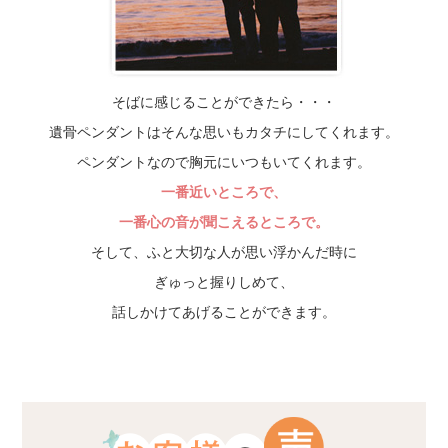
そばに感じることができたら・・・
遺骨ペンダントはそんな思いもカタチにしてくれます。
ペンダントなので胸元にいつもいてくれます。
一番近いところで、
一番心の音が聞こえるところで。
そして、ふと大切な人が思い浮かんだ時に
ぎゅっと握りしめて、
話しかけてあげることができます。