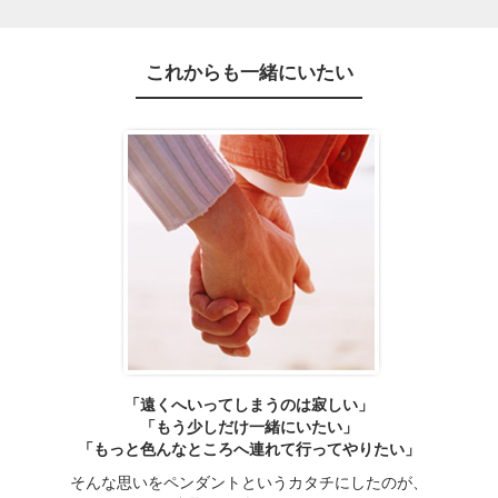
これからも一緒にいたい
「遠くへいってしまうのは寂しい」
「もう少しだけ一緒にいたい」
「もっと色んなところへ連れて行ってやりたい」
そんな思いをペンダントというカタチにしたのが、