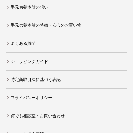
手元供養本舗の想い
手元供養本舗の特徴・安心のお買い物
よくある質問
ショッピングガイド
特定商取引法に基づく表記
プライバシーポリシー
何でも相談室・お問い合わせ