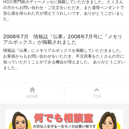
HCの専門紙ホディーメッセに掲載していただきました。 たくさん
の方からお問い合わせ・ご注文をいただき、また遺骨ペンダントで
安心感を得られた方が増えてうれしいです。ありがとうございまし
た。
2008年7月 情報誌『仏事』2008年7月号に『メモリ
アルボックス』が掲載されました
情報誌『仏事』にメモリアルボックスを掲載していただきました。
お客様からもお問い合わせをいただき、手元供養をたくさんの方に
知っていただくことができる機会が増えました。 ありがとうござい
ました。
HOME
TOP