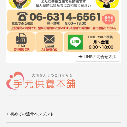
LINEの問合せ方法
初めての遺骨ペンダント