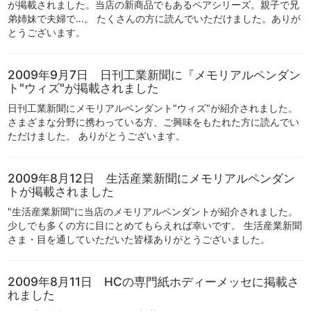
が掲載されました。当店の新商品でもあるペアシリーズ。親子で兄
弟姉妹で夫婦で…。 たくさんの方に読んでいただけました。ありが
とうございます。
2009年9月7日 日刊工業新聞に『メモリアルペンダン
ト"ウィズ"が掲載されました
日刊工業新聞にメモリアルペンダント"ウィズ"が紹介されました。
さまざまな分野に携わっている方、ご興味をもたれた方に読んでい
ただけました。 ありがとうございます。
2009年8月12日 生活産業新聞にメモリアルペンダン
トが掲載されました
"生活産業新聞"に当店のメモリアルペンダントが紹介されました。
少しでも多くの方に目にとめてもらえれば幸いです。 生活産業新聞
さま・目を通していただいた皆様ありがとうございました。
2009年8月11日 HCの専門紙ホディーメッセに掲載さ
れました