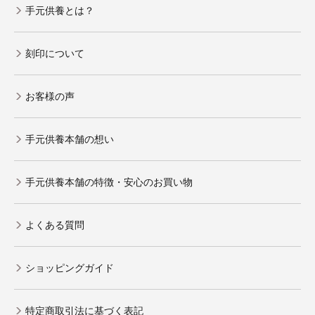
手元供養とは？
刻印について
お客様の声
手元供養本舗の想い
手元供養本舗の特徴・安心のお買い物
よくある質問
ショッピングガイド
特定商取引法に基づく表記