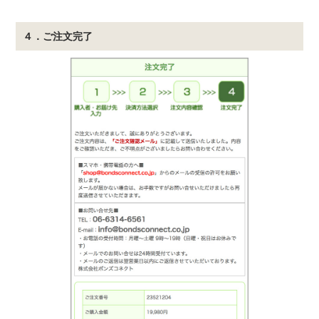
４．ご注文完了