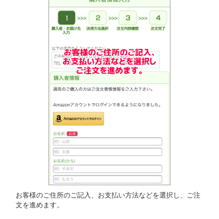
お客様のご住所のご記入、お支払い方法などを選択し、ご注
文を進めます。