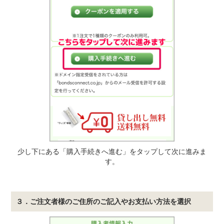
少し下にある「購入手続きへ進む」をタップして次に進みま
す。
３．ご注文者様のご住所のご記入やお支払い方法を選択