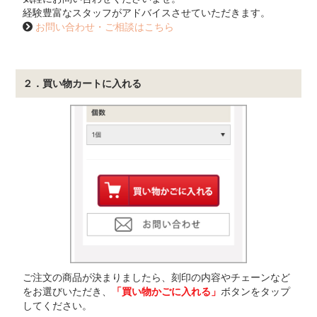
経験豊富なスタッフがアドバイスさせていただきます。
お問い合わせ・ご相談はこちら
２．買い物カートに入れる
ご注文の商品が決まりましたら、刻印の内容やチェーンなど
をお選びいただき、
「買い物かごに入れる」
ボタンをタップ
してください。