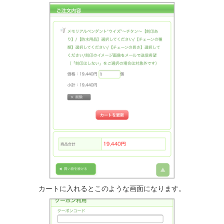
カートに入れるとこのような画面になります。