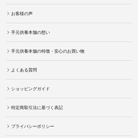
お客様の声
手元供養本舗の想い
手元供養本舗の特徴・安心のお買い物
よくある質問
ショッピングガイド
特定商取引法に基づく表記
プライバシーポリシー