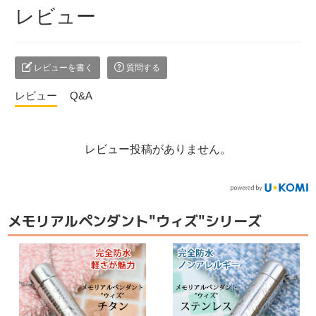
レビュー
レビューを書く
質問する
レビュー
Q&A
レビュー投稿がありません。
メモリアルペンダント"ウィズ"シリーズ