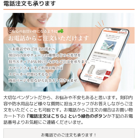
電話注文も承ります
大切なペンダントだから、お悩みや不安もあると思います。刻印内
容や防水用品など様々な質問に担当スタッフがお答えしながらご注
文をいただくことも可能です。お電話からご注文の場合はお買い物
カート下の
『電話注文はこちら』という緑色のボタン
か下記のお電
話番号よりお気軽にご連絡くださいませ。
お電話でのご注文も承ります！