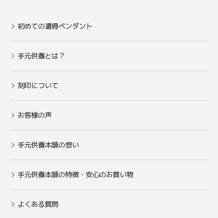
初めての遺骨ペンダント
手元供養とは？
刻印について
お客様の声
手元供養本舗の想い
手元供養本舗の特徴・安心のお買い物
よくある質問