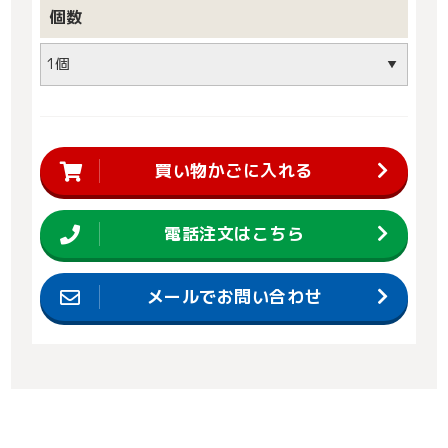
個数
買い物かごに入れる
電話注文はこちら
メールでお問い合わせ