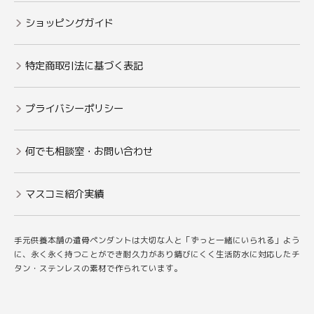
ショッピングガイド
特定商取引法に基づく表記
プライバシーポリシー
何でも相談室・お問い合わせ
マスコミ紹介実績
手元供養本舗の遺骨ペンダントは大切な人と「ずっと一緒にいられる」よう
に、永く永く持つことができ耐久力があり錆びにくく生活防水に対応したチ
タン・ステンレスの素材で作られています。