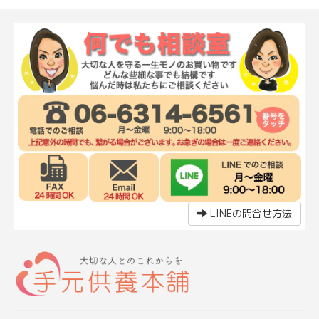
LINEの問合せ方法