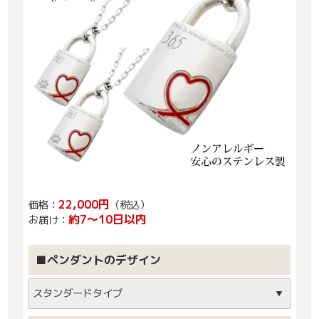
22,000円
価格：
（税込）
約7～10日以内
お届け：
■ペンダントのデザイン