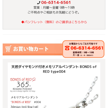
06-6314-6561
営業：月曜～金曜 9時～19時
ご不明点やご相談もお気軽にどうぞ。
◆パンフレット（無料）のご請求はこちらから
天然ダイヤモンド付きメモリアルペンダント BONDS of
RED type004