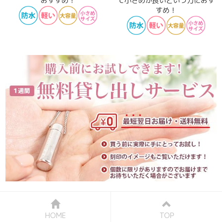
おすすめ！
て小さめが良いという方におす
すめ！
HOME
TOP