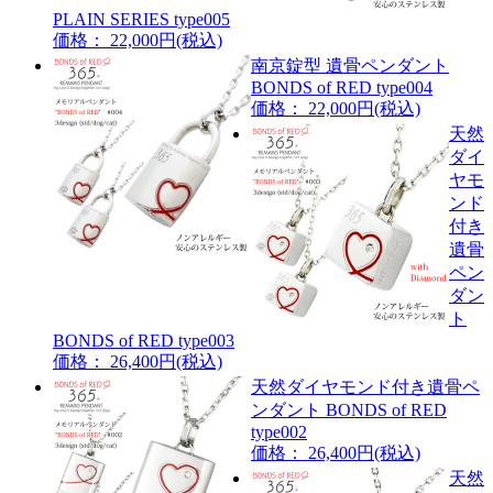
PLAIN SERIES type005
価格： 22,000円(税込)
南京錠型 遺骨ペンダント
BONDS of RED type004
価格： 22,000円(税込)
天然
ダイ
ヤモ
ンド
付き
遺骨
ペン
ダン
ト
BONDS of RED type003
価格： 26,400円(税込)
天然ダイヤモンド付き遺骨ペ
ンダント BONDS of RED
type002
価格： 26,400円(税込)
天然