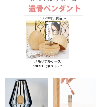
13,200
円(税込)～
メモリアルケース
“NEST（ネスト）”