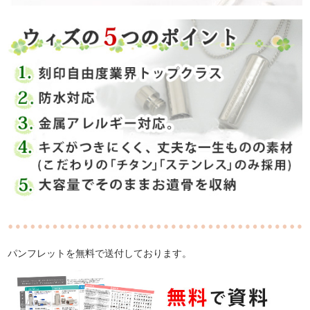
パンフレットを無料で送付しております。