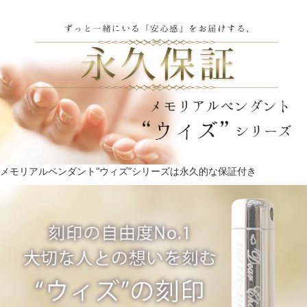
メモリアルペンダント“ウィズ”シリーズは永久的な保証付き