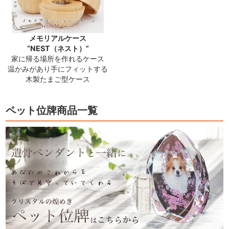
メモリアルケース
“NEST（ネスト）”
家に帰る場所を作れるケース
温かみがあり手にフィットする
木製たまご型ケース
ペット位牌商品一覧