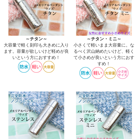
～チタン～
～チタン・ミニ～
大容量で軽く刻印も大きめに入り
小さくて軽いまま大容量に。な
ます。容量が欲しいけど軽めが良
るべく沢山納めたいけど、軽く
いという方におすすめ！
て小さめが良いという方におす
すめ！