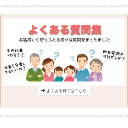
よくある質問はこちら