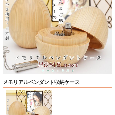
メモリアルペンダント収納ケース