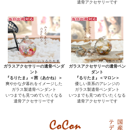
遺骨アクセサリーです
ガラスアクセサリーの遺骨ペンダ
ガラスアクセサリーの遺骨ペン
ント
ダント
『るりたま』＜茜（あかね）＞
『るりたま』＜マロン＞
爽やかな夕暮れをイメージした
優しい茶系のアレンジの
ガラス製遺骨ペンダント
ガラス製遺骨ペンダント
いつまでも見つめていたくなる
いつまでも見つめていたくなる
遺骨アクセサリーです
遺骨アクセサリーです