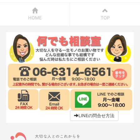
HOME
TOP
LINEの問合せ方法