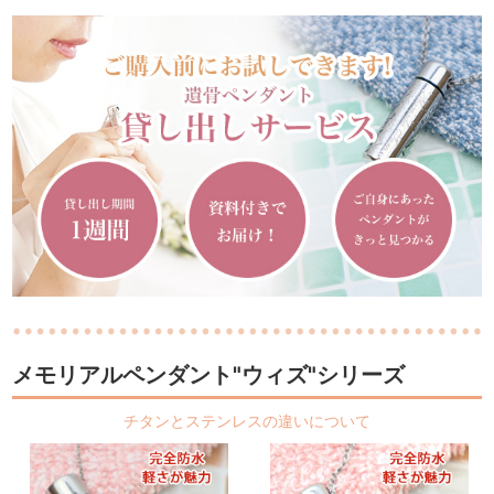
メモリアルペンダント"ウィズ"シリーズ
チタンとステンレスの違いについて