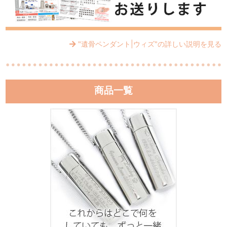
"遺骨ペンダント|ウィズ"の詳しい説明を見る
商品一覧