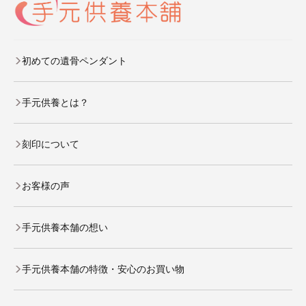
初めての遺骨ペンダント
手元供養とは？
刻印について
お客様の声
手元供養本舗の想い
手元供養本舗の特徴・安心のお買い物