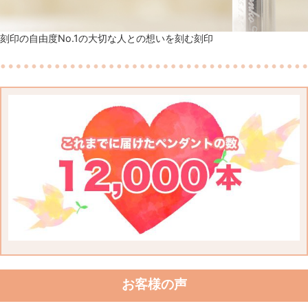
刻印の自由度No.1の大切な人との想いを刻む刻印
お客様の声