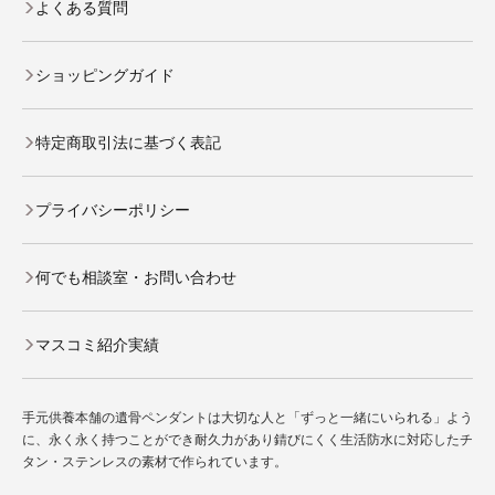
よくある質問
ショッピングガイド
特定商取引法に基づく表記
プライバシーポリシー
何でも相談室・お問い合わせ
マスコミ紹介実績
手元供養本舗の遺骨ペンダントは大切な人と「ずっと一緒にいられる」よう
に、永く永く持つことができ耐久力があり錆びにくく生活防水に対応したチ
タン・ステンレスの素材で作られています。