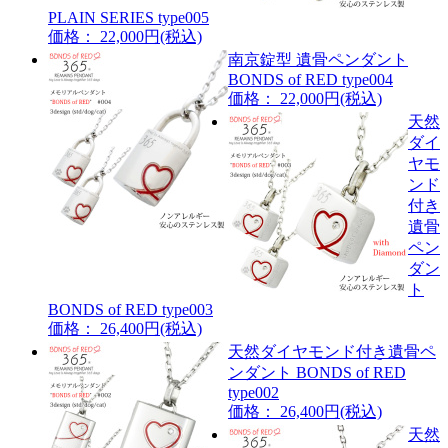
PLAIN SERIES type005
価格： 22,000円(税込)
南京錠型 遺骨ペンダント
BONDS of RED type004
価格： 22,000円(税込)
天然
ダイ
ヤモ
ンド
付き
遺骨
ペン
ダン
ト
BONDS of RED type003
価格： 26,400円(税込)
天然ダイヤモンド付き遺骨ペ
ンダント BONDS of RED
type002
価格： 26,400円(税込)
天然