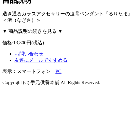
商品説明
透き通るガラスアクセサリーの遺骨ペンダント『るりたま』
＜渚（なぎさ）＞
▼ 商品説明の続きを見る ▼
価格:
13,800円
(税込)
お問い合わせ
友達にメールですすめる
表示：スマートフォン｜
PC
Copyright (C) 手元供養本舗 All Rights Reserved.