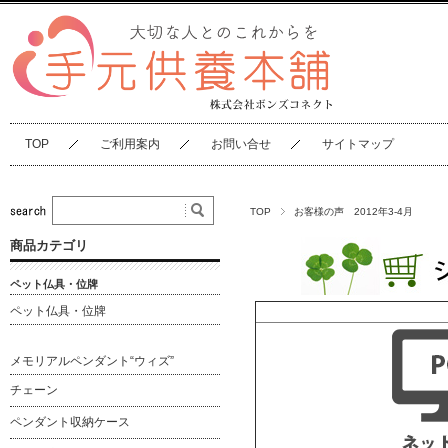
TOP
ご利用案内
お問い合せ
サイトマップ
TOP
お客様の声 2012年3-4月
商品カテゴリ
ペット仏具・位牌
ペット仏具・位牌
メモリアルペンダント“ウィズ”
チェーン
ペンダント収納ケース