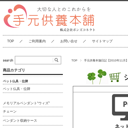
TOP
ご利用案内
お問い合せ
サイトマップ
TOP
手元供養本舗日記【2010年11月
商品カテゴリ
ペット仏具・位牌
ペット仏具・位牌
メモリアルペンダント“ウィズ”
チェーン
ペンダント収納ケース