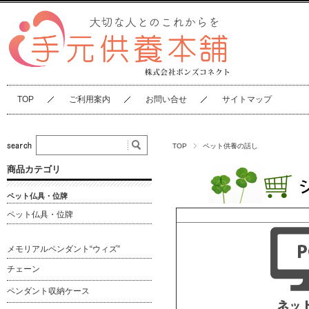
TOP
ご利用案内
お問い合せ
サイトマップ
TOP
ペット供養の話し
商品カテゴリ
ペット仏具・位牌
ペット仏具・位牌
メモリアルペンダント“ウィズ”
チェーン
ペンダント収納ケース