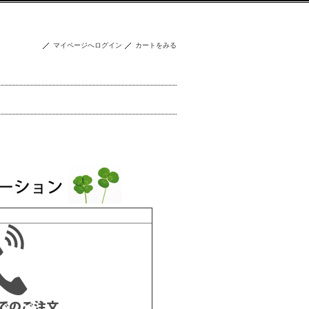
マイページへログイン
カートをみる