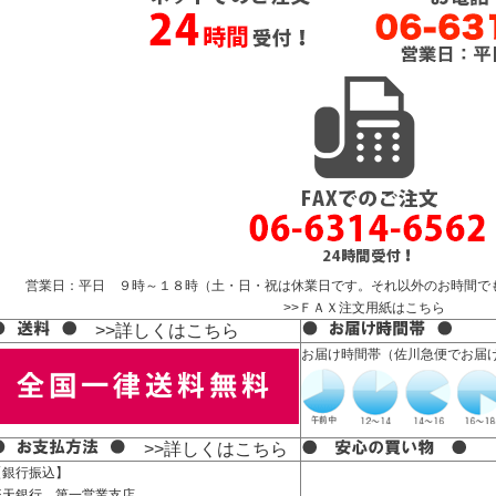
営業日：平日 ９時～１８時（土・日・祝は休業日です。それ以外のお時間で
>>ＦＡＸ注文用紙はこちら
>>詳しくはこちら
お届け時間帯（佐川急便でお届
>>詳しくはこちら
【銀行振込】
楽天銀行 第一営業支店