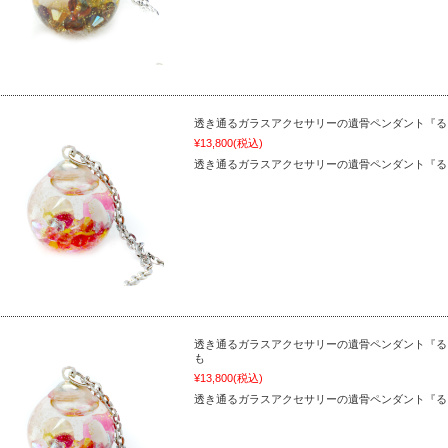
透き通るガラスアクセサリーの遺骨ペンダント『る
¥13,800
(税込)
透き通るガラスアクセサリーの遺骨ペンダント『る
透き通るガラスアクセサリーの遺骨ペンダント『る
も
¥13,800
(税込)
透き通るガラスアクセサリーの遺骨ペンダント『る