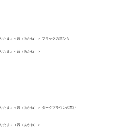
りたま』＜茜（あかね）＞ ブラックの革ひも
りたま』＜茜（あかね）＞
りたま』＜茜（あかね）＞ ダークブラウンの革ひ
りたま』＜茜（あかね）＞