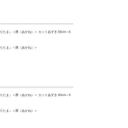
たま』＜茜（あかね）＞ カットあずき 55cm～6
りたま』＜茜（あかね）＞
たま』＜茜（あかね）＞ カットあずき 50cm～5
りたま』＜茜（あかね）＞