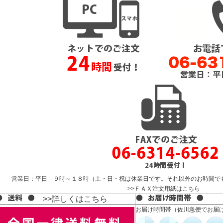
営業日：平日 ９時～１８時（土・日・祝は休業日です。それ以外のお時間で
>>ＦＡＸ注文用紙はこちら
>>詳しくはこちら
お届け時間帯（佐川急便でお届