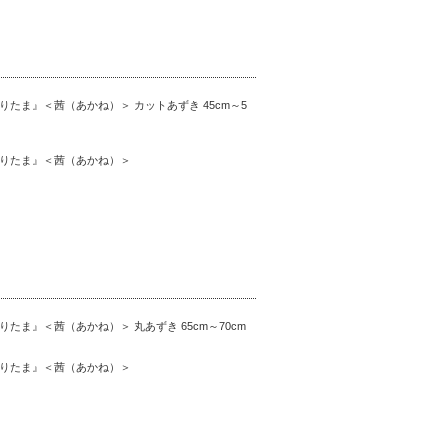
たま』＜茜（あかね）＞ カットあずき 45cm～5
りたま』＜茜（あかね）＞
ま』＜茜（あかね）＞ 丸あずき 65cm～70cm
りたま』＜茜（あかね）＞