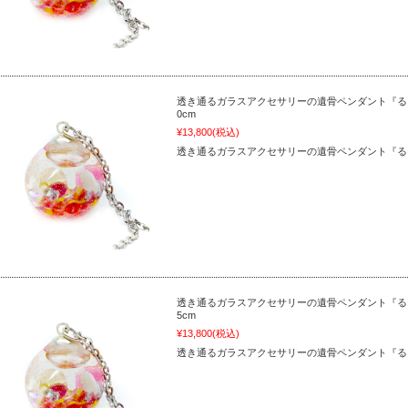
透き通るガラスアクセサリーの遺骨ペンダント『るり
0cm
¥13,800
(税込)
透き通るガラスアクセサリーの遺骨ペンダント『る
透き通るガラスアクセサリーの遺骨ペンダント『るり
5cm
¥13,800
(税込)
透き通るガラスアクセサリーの遺骨ペンダント『る