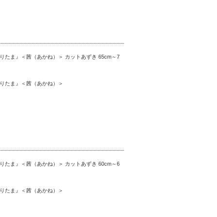
たま』＜茜（あかね）＞ カットあずき 65cm～7
りたま』＜茜（あかね）＞
たま』＜茜（あかね）＞ カットあずき 60cm～6
りたま』＜茜（あかね）＞