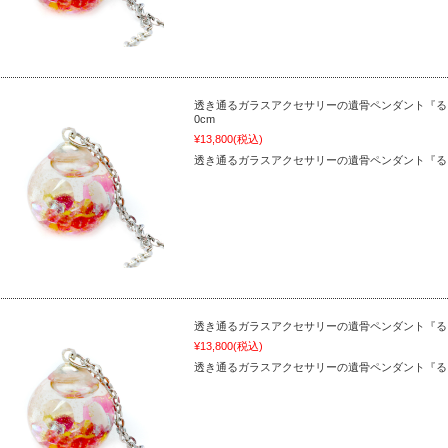
透き通るガラスアクセサリーの遺骨ペンダント『るり
0cm
¥13,800
(税込)
透き通るガラスアクセサリーの遺骨ペンダント『る
透き通るガラスアクセサリーの遺骨ペンダント『るりた
¥13,800
(税込)
透き通るガラスアクセサリーの遺骨ペンダント『る