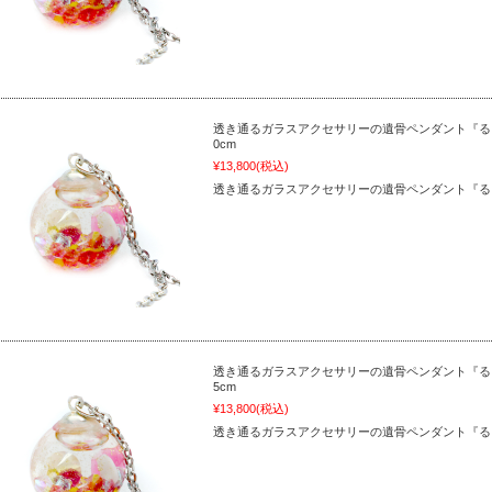
透き通るガラスアクセサリーの遺骨ペンダント『るり
0cm
¥13,800
(税込)
透き通るガラスアクセサリーの遺骨ペンダント『る
透き通るガラスアクセサリーの遺骨ペンダント『るり
5cm
¥13,800
(税込)
透き通るガラスアクセサリーの遺骨ペンダント『る