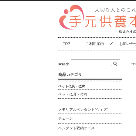
TOP
ご利用案内
お問い合
TO
商品カテゴリ
ペット仏具・位牌
ペット仏具・位牌
メモリアルペンダント“ウィズ”
チェーン
ペンダント収納ケース