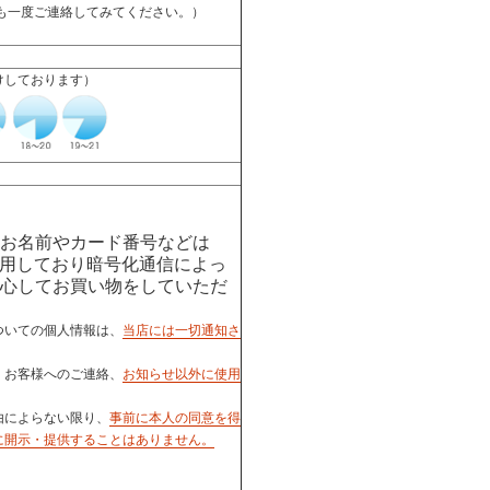
も一度ご連絡してみてください。）
けしております）
お名前やカード番号などは
用しており暗号化通信によっ
心してお買い物をしていただ
ついての個人情報は、
当店には一切通知さ
、お客様へのご連絡、
お知らせ以外に使用
由によらない限り、
事前に本人の同意を得
に開示・提供することはありません。