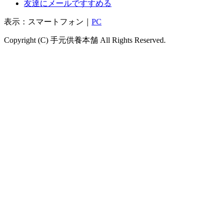
友達にメールですすめる
表示：スマートフォン｜
PC
Copyright (C) 手元供養本舗 All Rights Reserved.