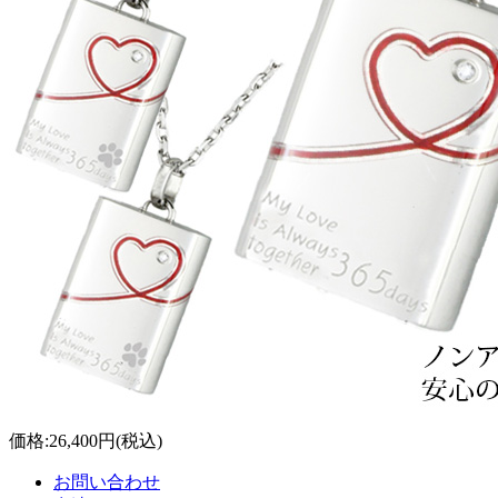
価格:
26,400円
(税込)
お問い合わせ