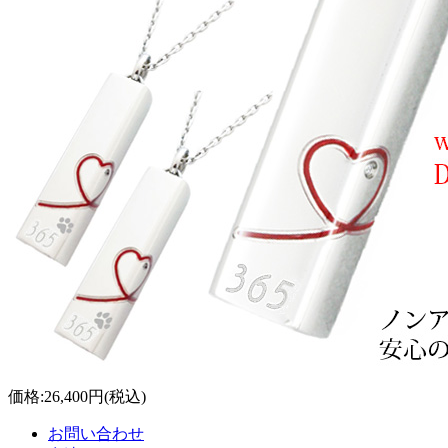
価格:
26,400円
(税込)
お問い合わせ