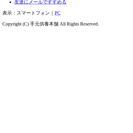
友達にメールですすめる
表示：スマートフォン｜
PC
Copyright (C) 手元供養本舗 All Rights Reserved.