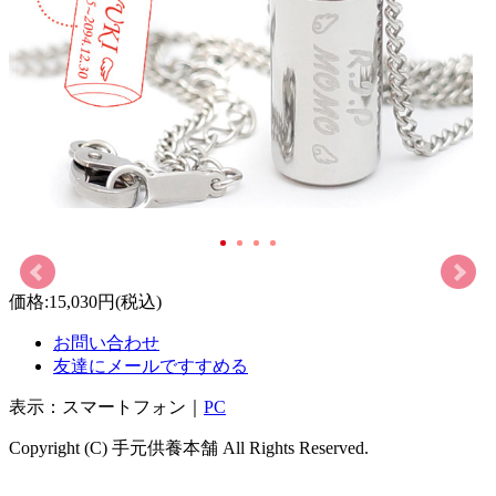
価格:
15,030円
(税込)
お問い合わせ
友達にメールですすめる
表示：スマートフォン｜
PC
Copyright (C) 手元供養本舗 All Rights Reserved.