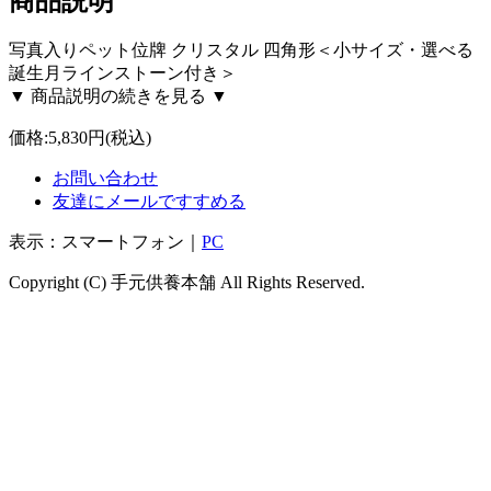
商品説明
写真入りペット位牌 クリスタル 四角形＜小サイズ・選べる
誕生月ラインストーン付き＞
▼ 商品説明の続きを見る ▼
価格:
5,830円
(税込)
お問い合わせ
友達にメールですすめる
表示：スマートフォン｜
PC
Copyright (C) 手元供養本舗 All Rights Reserved.